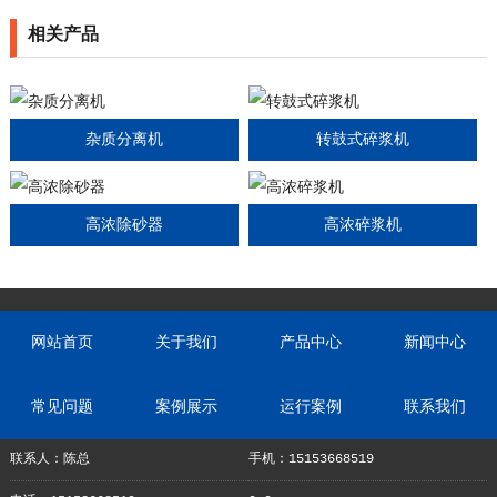
相关产品
杂质分离机
转鼓式碎浆机
高浓除砂器
高浓碎浆机
网站首页
关于我们
产品中心
新闻中心
常见问题
案例展示
运行案例
联系我们
联系人：陈总
手机：15153668519