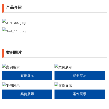
产品介绍
案例图片
案例展示
案例展示
案例展示
案例展示