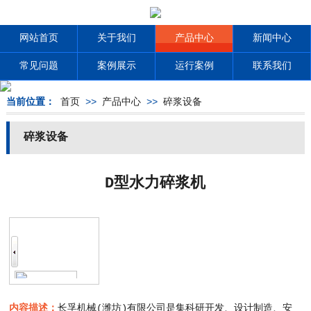
网站首页
关于我们
产品中心
新闻中心
常见问题
案例展示
运行案例
联系我们
当前位置：
首页
>>
产品中心
>>
碎浆设备
碎浆设备
D型水力碎浆机
内容描述：
长孚机械(潍坊)有限公司是集科研开发、设计制造、安