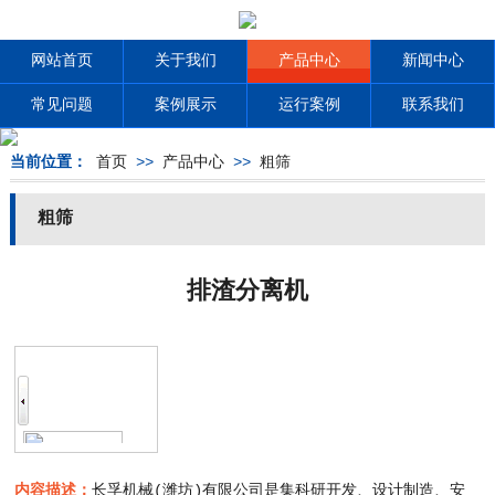
网站首页
关于我们
产品中心
新闻中心
常见问题
案例展示
运行案例
联系我们
当前位置：
首页
>>
产品中心
>>
粗筛
粗筛
排渣分离机
内容描述：
长孚机械(潍坊)有限公司是集科研开发、设计制造、安