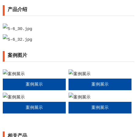
产品介绍
案例图片
案例展示
案例展示
案例展示
案例展示
相关产品