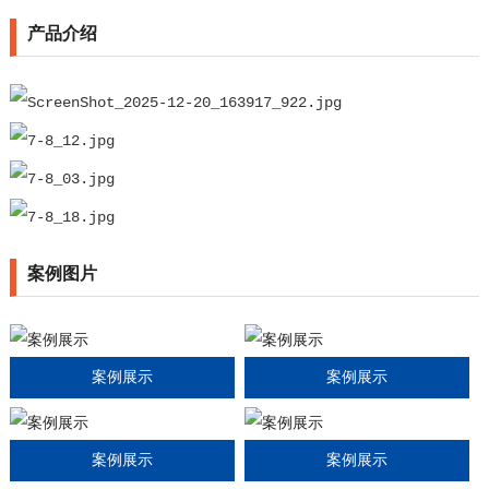
产品介绍
案例图片
案例展示
案例展示
案例展示
案例展示