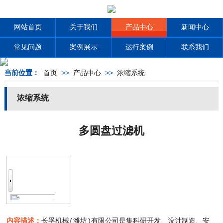
网站首页
关于我们
产品中心
新闻中心
常见问题
案例展示
运行案例
联系我们
当前位置：
首页
>>
产品中心
>>
浓缩系统
浓缩系统
多圆盘过滤机
内容描述：
长孚机械(潍坊)有限公司是集科研开发、设计制造、安