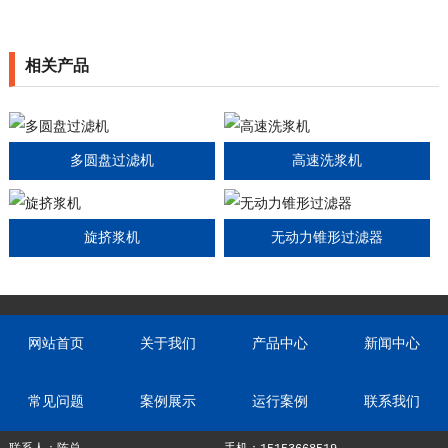
相关产品
多圆盘过滤机
高速洗浆机
旋挤浆机
无动力锥形过滤器
网站首页
关于我们
产品中心
新闻中心
常见问题
案例展示
运行案例
联系我们