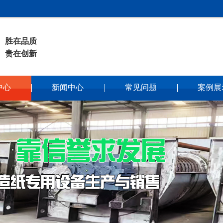
胜在品质
贵在创新
中心
新闻中心
常见问题
案例展