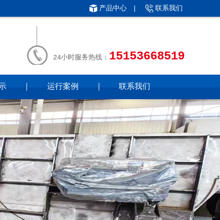
产品中心
|
联系我们
15153668519
24小时服务热线：
示
运行案例
联系我们