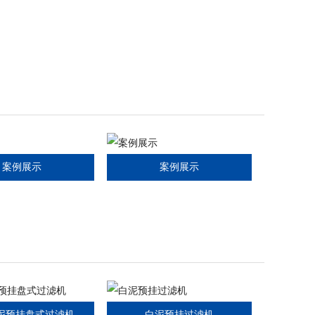
案例展示
案例展示
白泥预挂盘式过滤机
白泥预挂过滤机